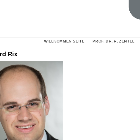
WILLKOMMEN SEITE
PROF. DR. R. ZENTEL
rd Rix